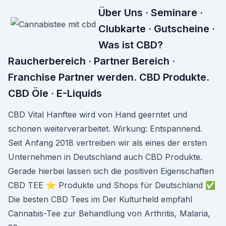
Über Uns · Seminare ·
Clubkarte · Gutscheine ·
Was ist CBD?
Raucherbereich · Partner Bereich ·
Franchise Partner werden. CBD Produkte.
CBD Öle · E-Liquids
CBD Vital Hanftee wird von Hand geerntet und
schonen weiterverarbeitet. Wirkung: Entspannend.
Seit Anfang 2018 vertreiben wir als eines der ersten
Unternehmen in Deutschland auch CBD Produkte.
Gerade hierbei lassen sich die positiven Eigenschaften
CBD TEE ⭐ Produkte und Shops für Deutschland ✅
Die besten CBD Tees im Der Kulturheld empfahl
Cannabis-Tee zur Behandlung von Arthritis, Malaria,