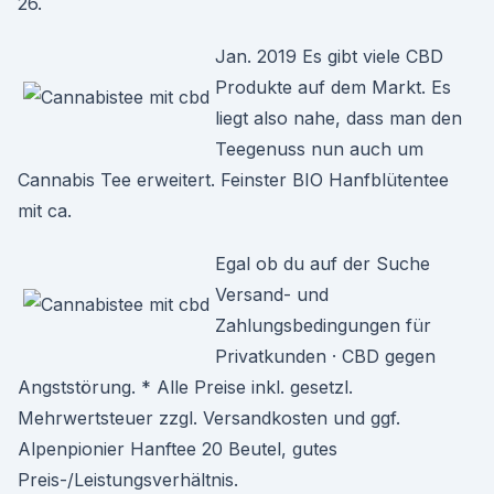
26.
Jan. 2019 Es gibt viele CBD
Produkte auf dem Markt. Es
liegt also nahe, dass man den
Teegenuss nun auch um
Cannabis Tee erweitert. Feinster BIO Hanfblütentee
mit ca.
Egal ob du auf der Suche
Versand- und
Zahlungsbedingungen für
Privatkunden · CBD gegen
Angststörung. * Alle Preise inkl. gesetzl.
Mehrwertsteuer zzgl. Versandkosten und ggf.
Alpenpionier Hanftee 20 Beutel, gutes
Preis-/Leistungsverhältnis.