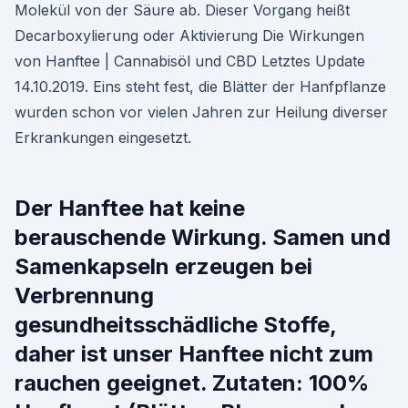
Molekül von der Säure ab. Dieser Vorgang heißt
Decarboxylierung oder Aktivierung Die Wirkungen
von Hanftee | Cannabisöl und CBD Letztes Update
14.10.2019. Eins steht fest, die Blätter der Hanfpflanze
wurden schon vor vielen Jahren zur Heilung diverser
Erkrankungen eingesetzt.
Der Hanftee hat keine
berauschende Wirkung. Samen und
Samenkapseln erzeugen bei
Verbrennung
gesundheitsschädliche Stoffe,
daher ist unser Hanftee nicht zum
rauchen geeignet. Zutaten: 100%