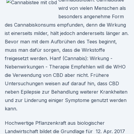
wird von vielen Menschen als
besonders angenehme Form
des Cannabiskonsums empfunden, denn die Wirkung
ist einerseits milder, hält jedoch andererseits länger an.
Bevor man mit dem Aufbrühen des Tees beginnt,
muss man dafür sorgen, dass die Wirkstoffe
freigesetzt werden. Hanf (Cannabis): Wirkung -
Nebenwirkungen - Therapie Empfehlen will die WHO
die Verwendung von CBD aber nicht. Frühere
Untersuchungen weisen auf darauf hin, dass CBD
neben Epilepsie zur Behandlung weiterer Krankheiten
und zur Linderung einiger Symptome genutzt werden
kann.
Hochwertige Pflanzenkraft aus biologischer
Landwirtschaft bildet die Grundlage für 12. Apr. 2017