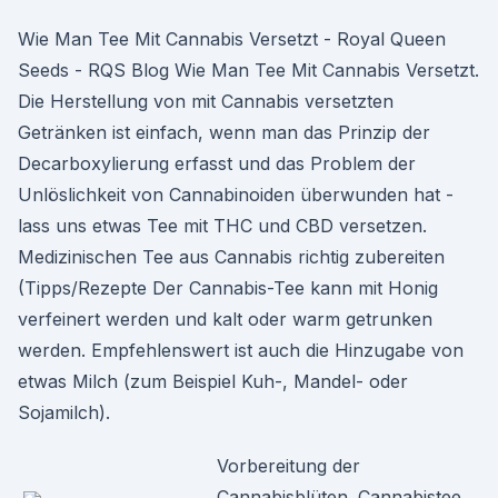
Wie Man Tee Mit Cannabis Versetzt - Royal Queen
Seeds - RQS Blog Wie Man Tee Mit Cannabis Versetzt.
Die Herstellung von mit Cannabis versetzten
Getränken ist einfach, wenn man das Prinzip der
Decarboxylierung erfasst und das Problem der
Unlöslichkeit von Cannabinoiden überwunden hat -
lass uns etwas Tee mit THC und CBD versetzen.
Medizinischen Tee aus Cannabis richtig zubereiten
(Tipps/Rezepte Der Cannabis-Tee kann mit Honig
verfeinert werden und kalt oder warm getrunken
werden. Empfehlenswert ist auch die Hinzugabe von
etwas Milch (zum Beispiel Kuh-, Mandel- oder
Sojamilch).
Vorbereitung der
Cannabisblüten. Cannabistee