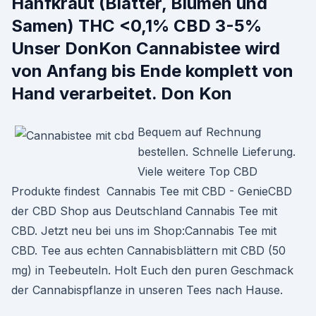
Hanfkraut (Blätter, Blumen und
Samen) THC <0,1% CBD 3-5%
Unser DonKon Cannabistee wird
von Anfang bis Ende komplett von
Hand verarbeitet. Don Kon
Bequem auf Rechnung
bestellen. Schnelle Lieferung.
Viele weitere Top CBD
Produkte findest Cannabis Tee mit CBD - GenieCBD
der CBD Shop aus Deutschland Cannabis Tee mit
CBD. Jetzt neu bei uns im Shop:Cannabis Tee mit
CBD. Tee aus echten Cannabisblättern mit CBD (50
mg) in Teebeuteln. Holt Euch den puren Geschmack
der Cannabispflanze in unseren Tees nach Hause.