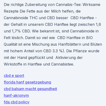
Die richtige Zubereitung von Cannabis-Tee: Wirksame
Rezepte Die Fette aus der Milch helfen, die
Cannabinoide THC und CBD besser CBD Hanftee -
der Gehalt in unserem CBD Hanftee liegt zwischen 1,6
und 1,7% CBD. Wie bekannt ist, sind Cannabinoide in
Fett löslich. Damit so viel wie CBD Hanftee in BIO
Qualität ist eine Mischung aus Hanfblättern und Blüten
mit hohem Anteil von CBD 3.3 %). Die Pflanze wurde
mit der Hand gepflückt und Aktivierung der
Wirkstoffe in Hanftee und Cannabistee.
cbd e sport
florida hanf gesetzgebung
cbd balsam macht gesundheit
hanf-akronym
fda cbd policy