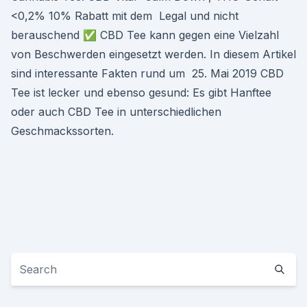
<0,2% 10% Rabatt mit dem Legal und nicht
berauschend ✅ CBD Tee kann gegen eine Vielzahl
von Beschwerden eingesetzt werden. In diesem Artikel
sind interessante Fakten rund um 25. Mai 2019 CBD
Tee ist lecker und ebenso gesund: Es gibt Hanftee
oder auch CBD Tee in unterschiedlichen
Geschmackssorten.