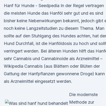
Hanf für Hunde - Seedpedia In der Regel vertragen
die meisten Hunde das Hanföl sehr gut und es sind
bisher keine Nebenwirkungen bekannt, jedoch gibt 
noch keine Langzeitstudien zu diesem Thema. Man
sollte auf den Stuhlgang des Hundes achten, hat de
Hund Durchfall, ist die Hanföldosis zu hoch und soll
verringert werden. Bei älteren Hunden hilft das Hanf
sehr Cannabis und Cannabinoide als Arzneimittel –
Wikipedia Cannabis (aus Blättern oder Blüten der
Gattung der Hanfpflanzen gewonnene Droge) kann
als Arzneimittel eingesetzt werden.
Die modernste
Methode zur