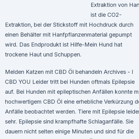
Extraktion von Ha
ist die CO2-
Extraktion, bei der Stickstoff mit Hochdruck durch
einen Behälter mit Hanfpflanzenmaterial gepumpt
wird. Das Endprodukt ist Hilfe-Mein Hund hat
trockene Haut und Schuppen.
Melden Katzen mit CBD Öl behandeln Archives - I
CBD YOU Leider tritt bei Hunden oftmals Epilepsie
auf. Bei Hunden mit epileptischen Anfällen konnte m
hochwertigem CBD Öl eine erhebliche Verkürzung d
Anfälle beobachtet werden. Tiere mit Epilepsie leide
sehr. Epilepsie sind krampfhafte Schlaganfälle. Sie
dauern nicht selten einige Minuten und sind für die