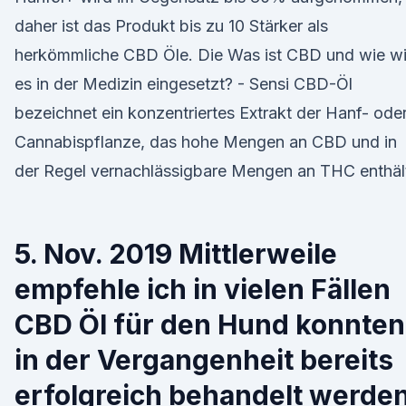
daher ist das Produkt bis zu 10 Stärker als
herkömmliche CBD Öle. Die Was ist CBD und wie wi
es in der Medizin eingesetzt? - Sensi CBD-Öl
bezeichnet ein konzentriertes Extrakt der Hanf- ode
Cannabispflanze, das hohe Mengen an CBD und in
der Regel vernachlässigbare Mengen an THC enthäl
5. Nov. 2019 Mittlerweile
empfehle ich in vielen Fällen
CBD Öl für den Hund konnten
in der Vergangenheit bereits
erfolgreich behandelt werden