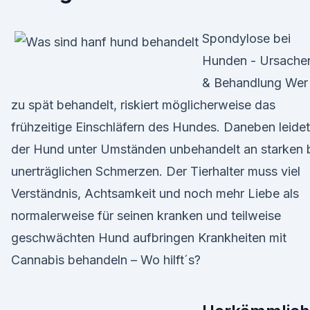
Spondylose bei
Hunden - Ursache
& Behandlung Wer
zu spät behandelt, riskiert möglicherweise das
frühzeitige Einschläfern des Hundes. Daneben leidet
der Hund unter Umständen unbehandelt an starken 
unerträglichen Schmerzen. Der Tierhalter muss viel
Verständnis, Achtsamkeit und noch mehr Liebe als
normalerweise für seinen kranken und teilweise
geschwächten Hund aufbringen Krankheiten mit
Cannabis behandeln – Wo hilft´s?