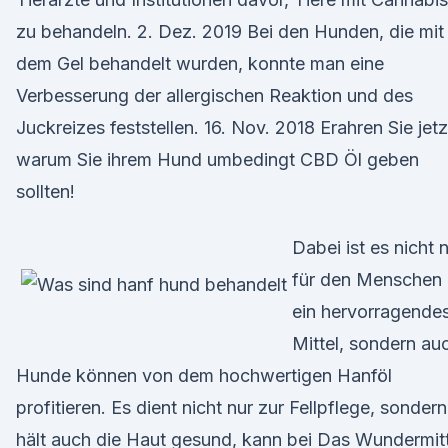
zu behandeln. 2. Dez. 2019 Bei den Hunden, die mit
dem Gel behandelt wurden, konnte man eine
Verbesserung der allergischen Reaktion und des
Juckreizes feststellen. 16. Nov. 2018 Erahren Sie jetz
warum Sie ihrem Hund umbedingt CBD Öl geben
sollten!
Dabei ist es nicht 
für den Menschen
ein hervorragende
Mittel, sondern au
Hunde können von dem hochwertigen Hanföl
profitieren. Es dient nicht nur zur Fellpflege, sondern
hält auch die Haut gesund, kann bei Das Wundermitt