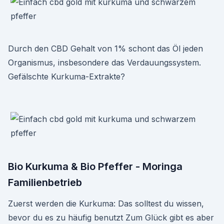
Durch den CBD Gehalt von 1% schont das Öl jeden
Organismus, insbesondere das Verdauungssystem.
Gefälschte Kurkuma-Extrakte?
Bio Kurkuma & Bio Pfeffer - Moringa
Familienbetrieb
Zuerst werden die Kurkuma: Das solltest du wissen,
bevor du es zu häufig benutzt Zum Glück gibt es aber