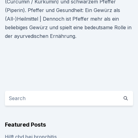
(Curcumin / Kurkumin) und schwarzem Pfeffer
(Piperin). Pfeffer und Gesundheit: Ein Gewürz als
(All-)Heilmittel | Dennoch ist Pfeffer mehr als ein
beliebiges Gewürz und spielt eine bedeutsame Rolle in
der ayurvedischen Ernährung.
Featured Posts
Hilft cbd bei bronchitis