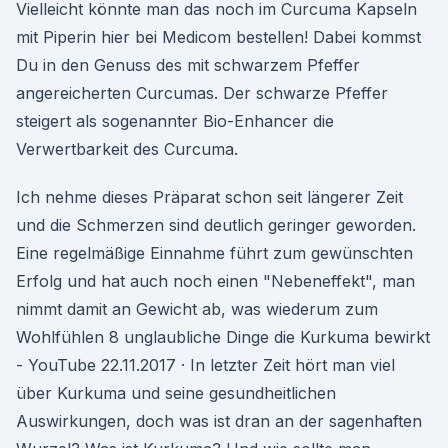
Vielleicht könnte man das noch im Curcuma Kapseln
mit Piperin hier bei Medicom bestellen! Dabei kommst
Du in den Genuss des mit schwarzem Pfeffer
angereicherten Curcumas. Der schwarze Pfeffer
steigert als sogenannter Bio-Enhancer die
Verwertbarkeit des Curcuma.
Ich nehme dieses Präparat schon seit längerer Zeit
und die Schmerzen sind deutlich geringer geworden.
Eine regelmäßige Einnahme führt zum gewünschten
Erfolg und hat auch noch einen "Nebeneffekt", man
nimmt damit an Gewicht ab, was wiederum zum
Wohlfühlen 8 unglaubliche Dinge die Kurkuma bewirkt
- YouTube 22.11.2017 · In letzter Zeit hört man viel
über Kurkuma und seine gesundheitlichen
Auswirkungen, doch was ist dran an der sagenhaften