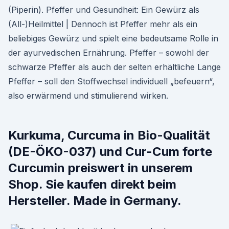
(Piperin). Pfeffer und Gesundheit: Ein Gewürz als
(All-)Heilmittel | Dennoch ist Pfeffer mehr als ein
beliebiges Gewürz und spielt eine bedeutsame Rolle in
der ayurvedischen Ernährung. Pfeffer – sowohl der
schwarze Pfeffer als auch der selten erhältliche Lange
Pfeffer – soll den Stoffwechsel individuell „befeuern“,
also erwärmend und stimulierend wirken.
Kurkuma, Curcuma in Bio-Qualität
(DE-ÖKO-037) und Cur-Cum forte
Curcumin preiswert in unserem
Shop. Sie kaufen direkt beim
Hersteller. Made in Germany.