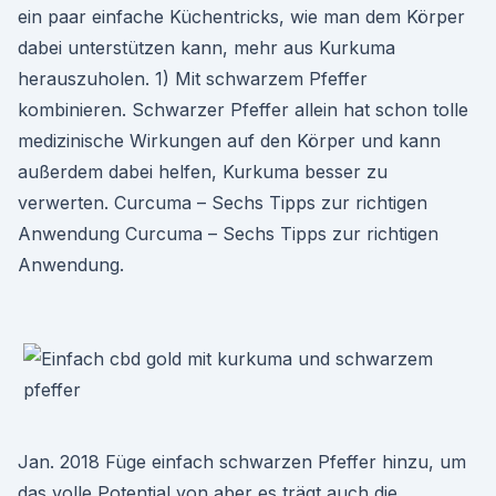
ein paar einfache Küchentricks, wie man dem Körper
dabei unterstützen kann, mehr aus Kurkuma
herauszuholen. 1) Mit schwarzem Pfeffer
kombinieren. Schwarzer Pfeffer allein hat schon tolle
medizinische Wirkungen auf den Körper und kann
außerdem dabei helfen, Kurkuma besser zu
verwerten. Curcuma – Sechs Tipps zur richtigen
Anwendung Curcuma – Sechs Tipps zur richtigen
Anwendung.
Jan. 2018 Füge einfach schwarzen Pfeffer hinzu, um
das volle Potential von aber es trägt auch die