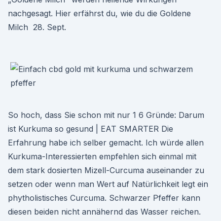
nachgesagt. Hier erfährst du, wie du die Goldene
Milch 28. Sept.
So hoch, dass Sie schon mit nur 1 6 Gründe: Darum
ist Kurkuma so gesund | EAT SMARTER Die
Erfahrung habe ich selber gemacht. Ich würde allen
Kurkuma-Interessierten empfehlen sich einmal mit
dem stark dosierten Mizell-Curcuma auseinander zu
setzen oder wenn man Wert auf Natürlichkeit legt ein
phytholistisches Curcuma. Schwarzer Pfeffer kann
diesen beiden nicht annähernd das Wasser reichen.