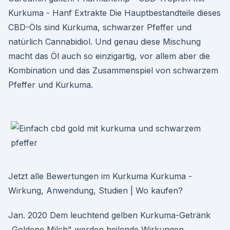
Kurkuma - Hanf Extrakte Die Hauptbestandteile dieses
CBD-Öls sind Kurkuma, schwarzer Pfeffer und
natürlich Cannabidiol. Und genau diese Mischung
macht das Öl auch so einzigartig, vor allem aber die
Kombination und das Zusammenspiel von schwarzem
Pfeffer und Kurkuma.
Jetzt alle Bewertungen im Kurkuma Kurkuma -
Wirkung, Anwendung, Studien | Wo kaufen?
Jan. 2020 Dem leuchtend gelben Kurkuma-Getränk
„Goldene Milch" werden heilende Wirkungen