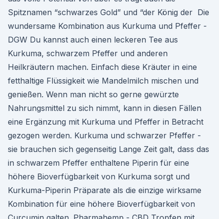
Spitznamen “schwarzes Gold” und “der König der Die
wundersame Kombination aus Kurkuma und Pfeffer -
DGW Du kannst auch einen leckeren Tee aus
Kurkuma, schwarzem Pfeffer und anderen
Heilkräutern machen. Einfach diese Kräuter in eine
fetthaltige Flüssigkeit wie Mandelmilch mischen und
genießen. Wenn man nicht so gerne gewürzte
Nahrungsmittel zu sich nimmt, kann in diesen Fällen
eine Ergänzung mit Kurkuma und Pfeffer in Betracht
gezogen werden. Kurkuma und schwarzer Pfeffer -
sie brauchen sich gegenseitig Lange Zeit galt, dass das
in schwarzem Pfeffer enthaltene Piperin für eine
höhere Bioverfügbarkeit von Kurkuma sorgt und
Kurkuma-Piperin Präparate als die einzige wirksame
Kombination für eine höhere Bioverfügbarkeit von
Curcumin galten. Pharmahemp - CBD Tropfen mit