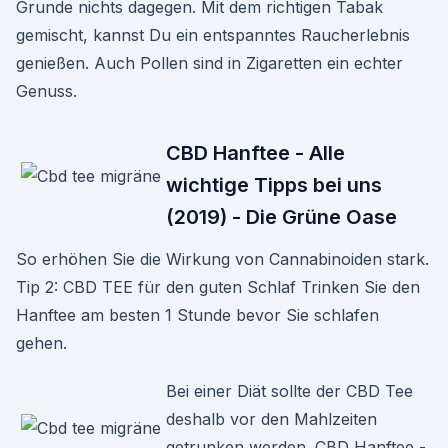
Grunde nichts dagegen. Mit dem richtigen Tabak
gemischt, kannst Du ein entspanntes Raucherlebnis
genießen. Auch Pollen sind in Zigaretten ein echter
Genuss.
CBD Hanftee - Alle
wichtige Tipps bei uns
(2019) - Die Grüne Oase
So erhöhen Sie die Wirkung von Cannabinoiden stark.
Tip 2: CBD TEE für den guten Schlaf Trinken Sie den
Hanftee am besten 1 Stunde bevor Sie schlafen
gehen.
Bei einer Diät sollte der CBD Tee
deshalb vor den Mahlzeiten
getrunken werden. CBD Hanftee -