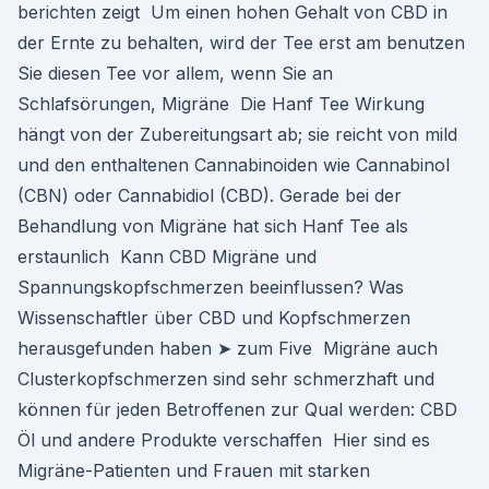
berichten zeigt Um einen hohen Gehalt von CBD in
der Ernte zu behalten, wird der Tee erst am benutzen
Sie diesen Tee vor allem, wenn Sie an
Schlafsörungen, Migräne Die Hanf Tee Wirkung
hängt von der Zubereitungsart ab; sie reicht von mild
und den enthaltenen Cannabinoiden wie Cannabinol
(CBN) oder Cannabidiol (CBD). Gerade bei der
Behandlung von Migräne hat sich Hanf Tee als
erstaunlich Kann CBD Migräne und
Spannungskopfschmerzen beeinflussen? Was
Wissenschaftler über CBD und Kopfschmerzen
herausgefunden haben ➤ zum Five Migräne auch
Clusterkopfschmerzen sind sehr schmerzhaft und
können für jeden Betroffenen zur Qual werden: CBD
Öl und andere Produkte verschaffen Hier sind es
Migräne-Patienten und Frauen mit starken