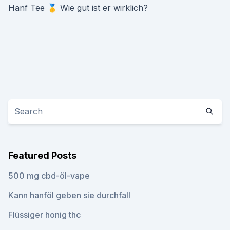
Hanf Tee 🥇 Wie gut ist er wirklich?
Featured Posts
500 mg cbd-öl-vape
Kann hanföl geben sie durchfall
Flüssiger honig thc