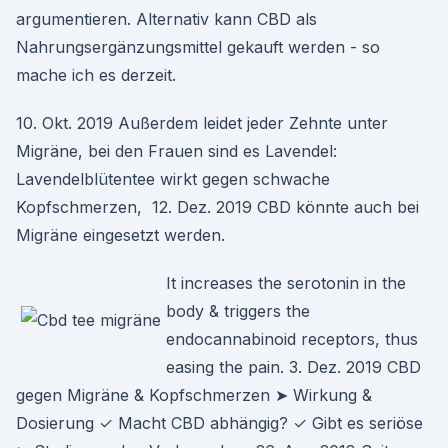
argumentieren. Alternativ kann CBD als
Nahrungsergänzungsmittel gekauft werden - so
mache ich es derzeit.
10. Okt. 2019 Außerdem leidet jeder Zehnte unter
Migräne, bei den Frauen sind es Lavendel:
Lavendelblütentee wirkt gegen schwache
Kopfschmerzen, 12. Dez. 2019 CBD könnte auch bei
Migräne eingesetzt werden.
It increases the serotonin in the
body & triggers the
endocannabinoid receptors, thus
easing the pain. 3. Dez. 2019 CBD
gegen Migräne & Kopfschmerzen ➤ Wirkung &
Dosierung ✓ Macht CBD abhängig? ✓ Gibt es seriöse