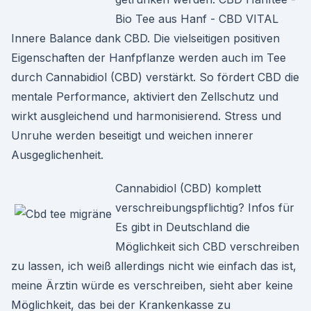
Bio Tee aus Hanf - CBD VITAL
Innere Balance dank CBD. Die vielseitigen positiven
Eigenschaften der Hanfpflanze werden auch im Tee
durch Cannabidiol (CBD) verstärkt. So fördert CBD die
mentale Performance, aktiviert den Zellschutz und
wirkt ausgleichend und harmonisierend. Stress und
Unruhe werden beseitigt und weichen innerer
Ausgeglichenheit.
Cannabidiol (CBD) komplett
verschreibungspflichtig? Infos für
Es gibt in Deutschland die
Möglichkeit sich CBD verschreiben
zu lassen, ich weiß allerdings nicht wie einfach das ist,
meine Ärztin würde es verschreiben, sieht aber keine
Möglichkeit, das bei der Krankenkasse zu